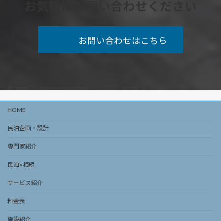
お気軽にお問い合わせください
お問い合わせはこちら
HOME
民泊企画・設計
専門家紹介
民泊×相続
サービス紹介
料金表
施設紹介