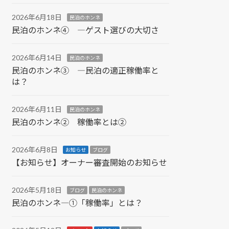
2026年6月18日
民泊のホンネ
民泊のホンネ④ ―ゲスト選びの大切さ
2026年6月14日
民泊のホンネ
民泊のホンネ③ ―民泊の適正稼働率と
は？
2026年6月11日
民泊のホンネ
民泊のホンネ② 稼働率とは②
2026年6月8日
お知らせ
ブログ
【お知らせ】オーナー審査開始のお知らせ
2026年5月18日
ブログ
民泊のホンネ
民泊のホンネ―①「稼働率」とは？