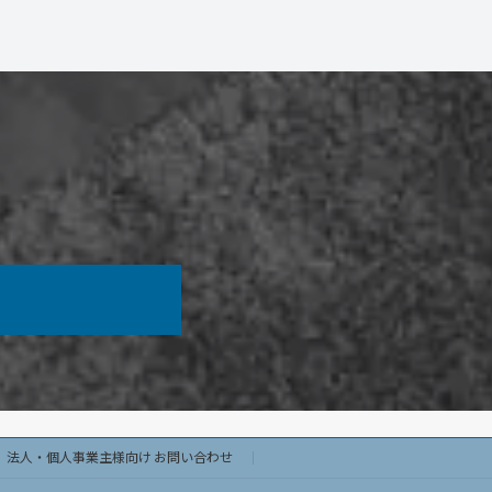
法人・個人事業主様向け お問い合わせ