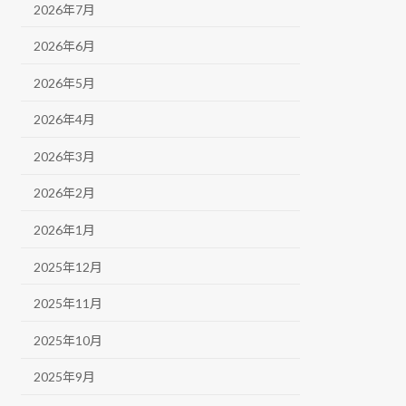
2026年7月
2026年6月
2026年5月
2026年4月
2026年3月
2026年2月
2026年1月
2025年12月
2025年11月
2025年10月
2025年9月