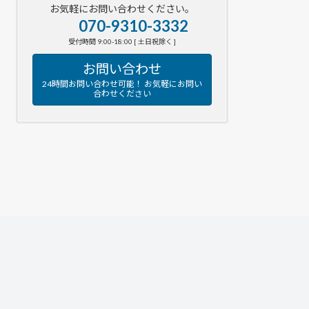
お気軽にお問い合わせください。
070-9310-3332
受付時間 9:00-18:00 [ 土日祝除く ]
お問い合わせ
24時間お問い合わせ可能！ お気軽にお問い
合わせください