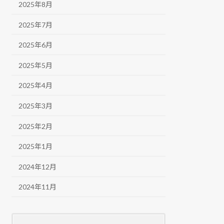
2025年8月
2025年7月
2025年6月
2025年5月
2025年4月
2025年3月
2025年2月
2025年1月
2024年12月
2024年11月