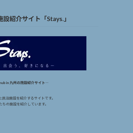
施設紹介サイト「Stays.」
hub in 九州の施設紹介サイト―
スした民泊施設を紹介するサイトです。
ストたちの施設を紹介しています。