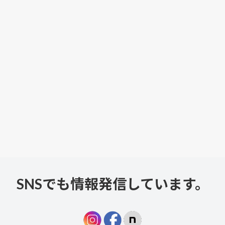
SNSでも情報発信しています。