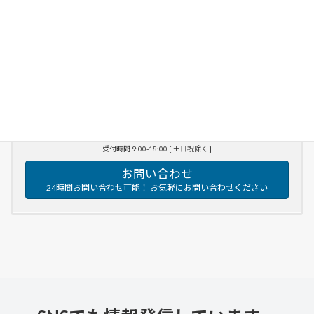
2025年1月
2024年12月
2024年11月
お気軽にお問い合わせください。
070-9310-3332
受付時間 9:00-18:00 [ 土日祝除く ]
お問い合わせ
24時間お問い合わせ可能！ お気軽にお問い合わせください