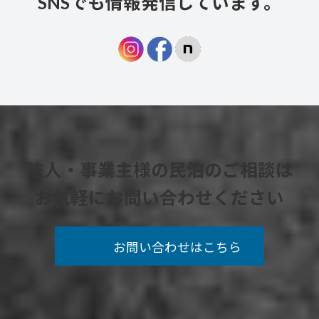
SNSでも情報発信しています。
法人・事業主様の民泊の
ご相談
は
お気軽にお問い合わせください
お問い合わせはこちら