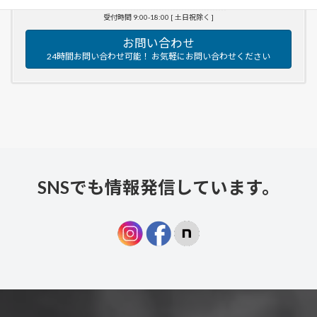
070-9310-3332
受付時間 9:00-18:00 [ 土日祝除く ]
お問い合わせ
24時間お問い合わせ可能！ お気軽にお問い合わせください
SNSでも情報発信しています。