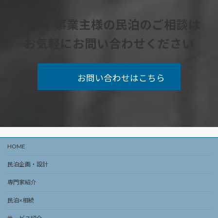
法人・事業主様の民泊の
ご相談
は
お気軽にお問い合わせください
お問い合わせはこちら
HOME
民泊企画・設計
専門家紹介
民泊×相続