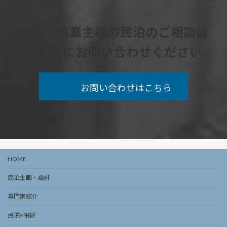
法人・事業主様の民泊の
ご相談
は
お気軽にお問い合わせください
お問い合わせはこちら
HOME
民泊企画・設計
専門家紹介
民泊×相続