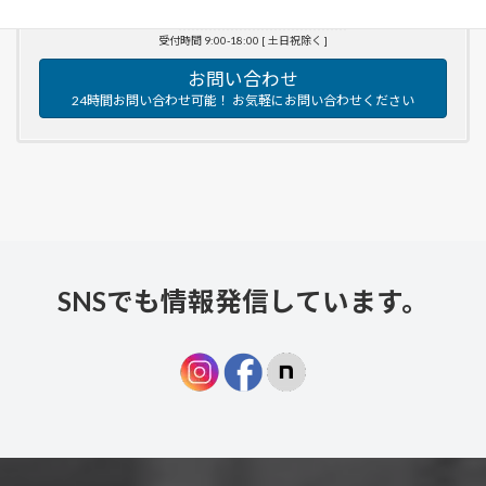
070-9310-3332
受付時間 9:00-18:00 [ 土日祝除く ]
お問い合わせ
24時間お問い合わせ可能！ お気軽にお問い合わせください
SNSでも情報発信しています。